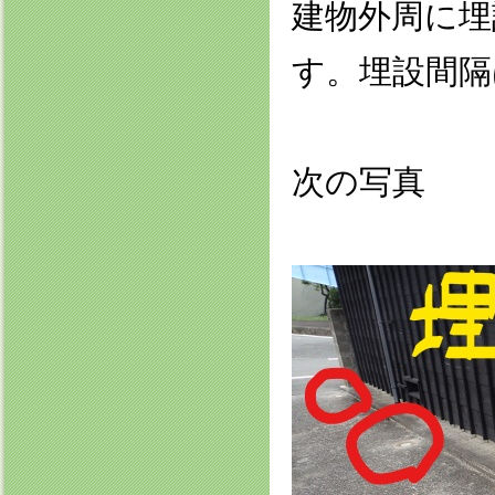
建物外周に埋
す。埋設間隔
次の写真