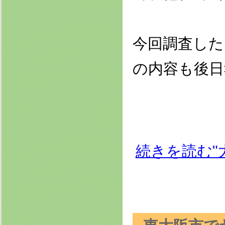
今回調査した
の内容も後日
続きを読む"