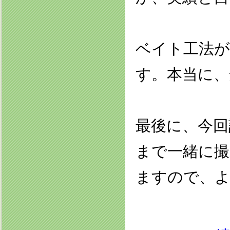
ベイト工法
す。本当に、
最後に、今回
まで一緒に撮
ますので、