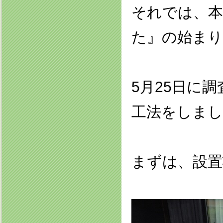
それでは、本
た』の始まり
5月25日に
工法をしまし
まずは、設置