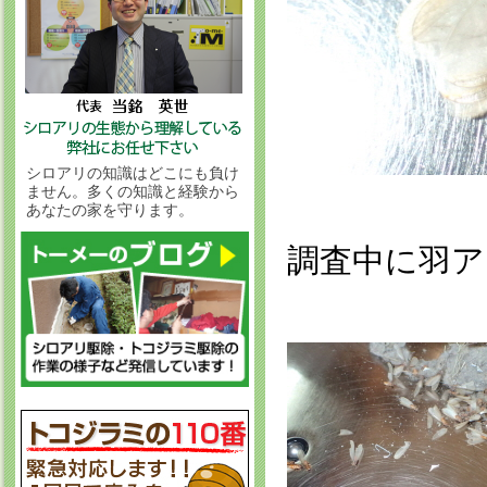
シロアリの知識はどこにも負け
ません。多くの知識と経験から
あなたの家を守ります。
調査中に羽ア