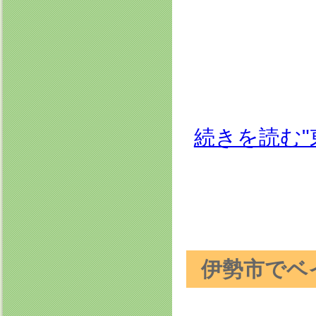
続きを読む
伊勢市でベ