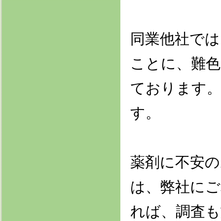
同業他社では
ことに、難色
ております。
す。
薬剤に不安の
は、弊社にご
れば、調査も