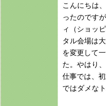
こんにちは、
ったのです
ィ（ショッ
タル会場は大
を変更して一
た。やはり、
仕事では、初
ではダメなト