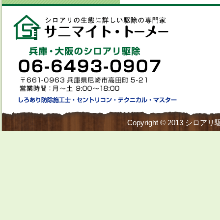
Copyright © 2013
シロアリ