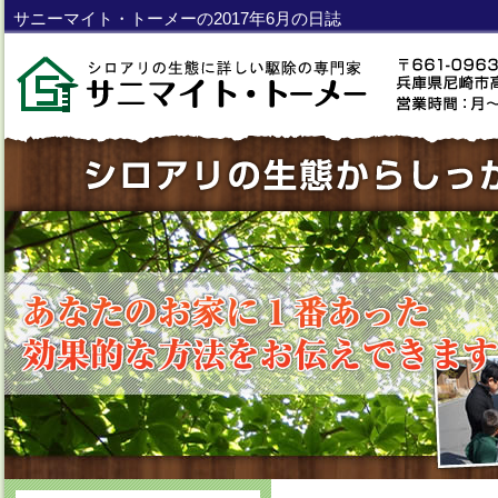
サニーマイト・トーメーの2017年6月の日誌