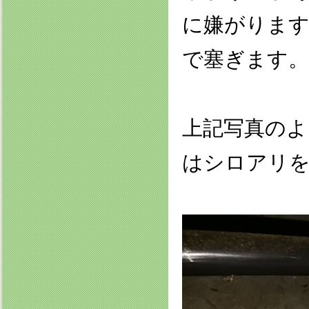
に嫌がります
で塞ぎます。
上記写真のよ
はシロアリ