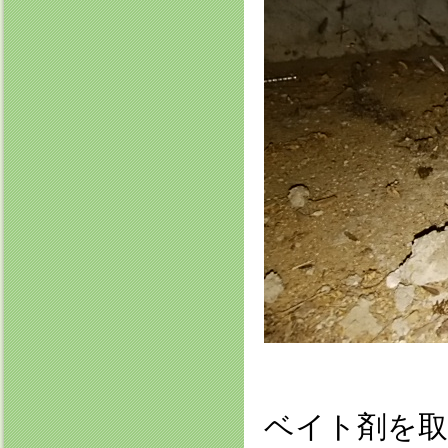
ベイト剤を取