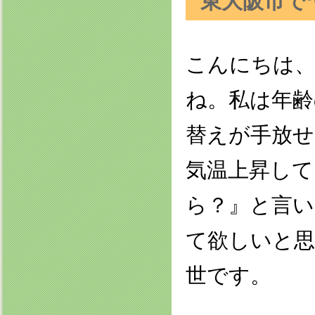
東大阪市で
こんにちは
ね。私は年齢
替えが手放せ
気温上昇して
ら？』と言い
て欲しいと思
世です。