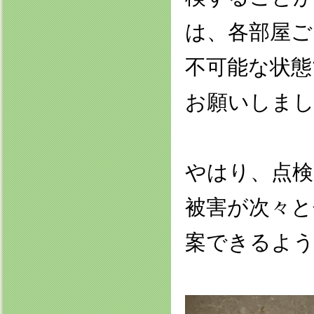
は、各部屋ご
不可能な状態
お願いしま
やはり、点検
被害が次々と
案できるよ