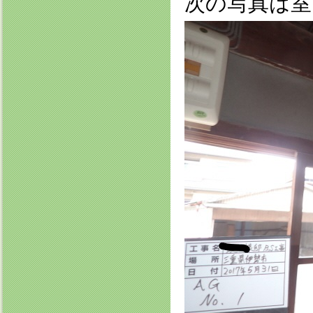
次の写真は室