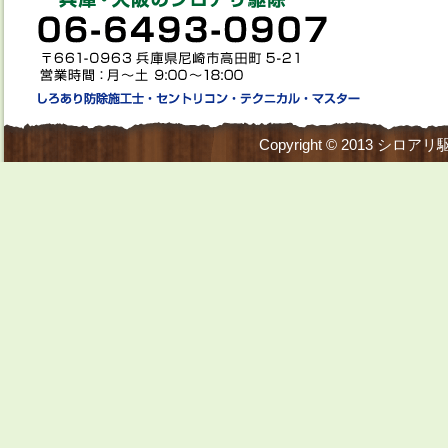
Copyright © 2013
シロアリ