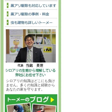
シロアリの知識はどこにも負け
ません。多くの知識と経験から
あなたの家を守ります。