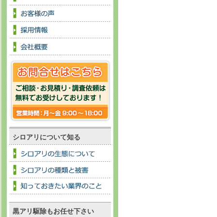
シロアリについて知る
黒アリ駆除もお任せ下さい