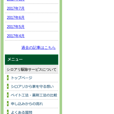
2017年7月
2017年6月
2017年5月
2017年4月
過去の記事はこちら
シロアリ駆除サービスについて