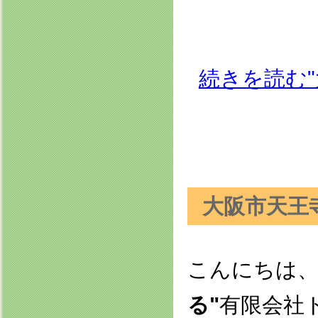
続きを読む
大阪市天王
こんにちは
る"
有限会社