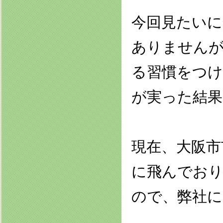
今回見たいに
ありませんが
る習慣をつ
が実った結果
現在、大阪市
に飛んでお
ので、弊社に