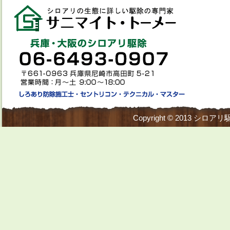
Copyright © 2013
シロアリ