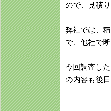
ので、見積
弊社では、積
で、他社で断
今回調査した
の内容も後日