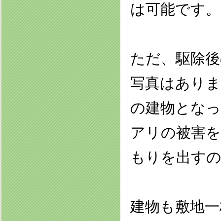
は可能です。
ただ、駆除後
写真はありま
の建物とな
アリの被害を
もりを出す
建物も敷地一