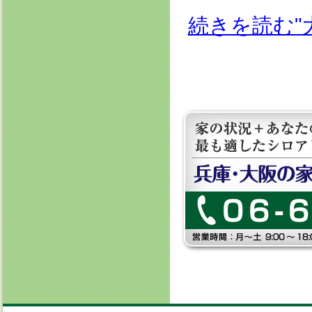
続きを読む"