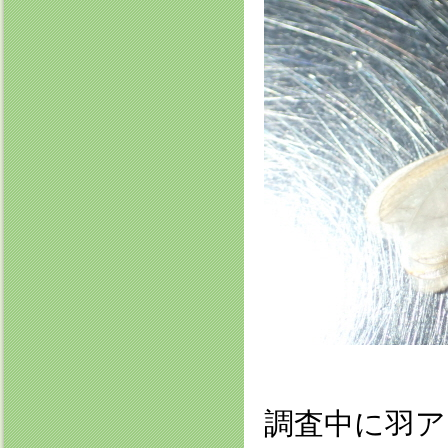
調査中に羽ア