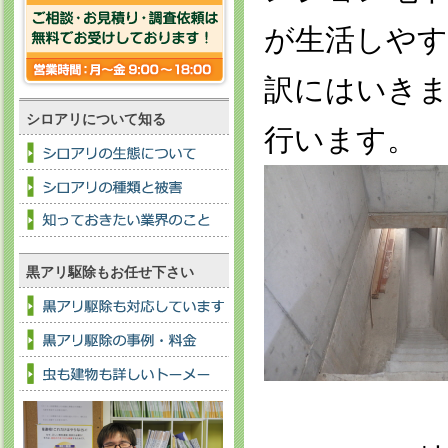
が生活しや
訳にはいきま
シロアリについて知る
行います。
黒アリ駆除もお任せ下さい