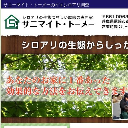
サニーマイト・トーメーのイエシロアリ調査