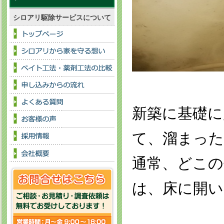
シロアリ駆除サービスについて
新築に基礎に
て、溜まった
通常、どこの
は、床に開い