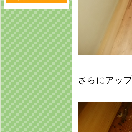
さらにアッ