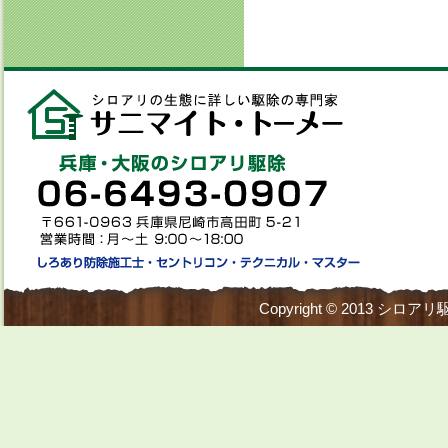
Copyright © 2013
シロアリ