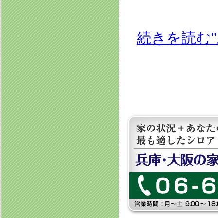
続きを読む