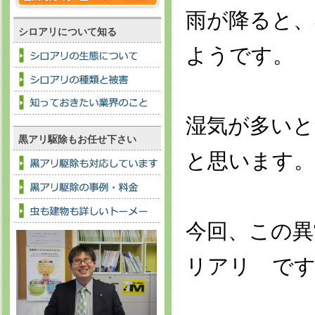
雨が降ると、
シロアリについて知る
ようです。
湿気が多いと
黒アリ駆除もお任せ下さい
と思います。
今回、この異
リアリ で