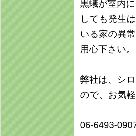
黒蟻が室内に
しても発生
いる家の異常
用心下さい。
弊社は、シロ
ので、お気軽
06-6493-09