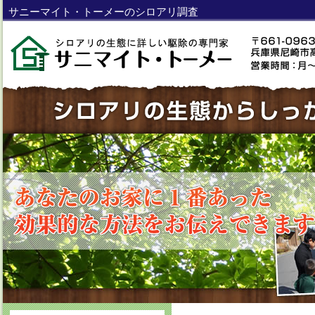
サニーマイト・トーメーのシロアリ調査