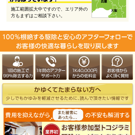
施工範囲拡大中ですので、エリア外の
方もまずはご相談下さい。