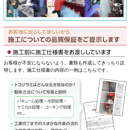
お客様が不安にならないよう、書類も作成してきっちり説
明します。施工仕様書の内容の一例はこちらです。