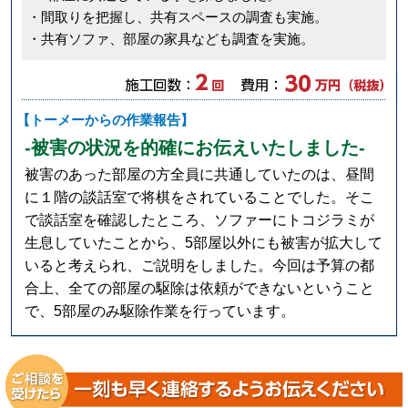
・間取りを把握し、共有スペースの調査も実施。
・共有ソファ、部屋の家具なども調査を実施。
【トーメーからの作業報告】
-被害の状況を的確にお伝えいたしました-
被害のあった部屋の方全員に共通していたのは、昼間
に１階の談話室で将棋をされていることでした。そこ
で談話室を確認したところ、ソファーにトコジラミが
生息していたことから、5部屋以外にも被害が拡大して
いると考えられ、ご説明をしました。今回は予算の都
合上、全ての部屋の駆除は依頼ができないということ
で、5部屋のみ駆除作業を行っています。