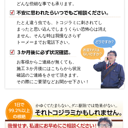
どんな些細な事でも承ります。
たとえ違う虫でも、トコジラミに刺されてし
まったと思い込んでしまうくらい恐怖心は消え
ません。そんな時は我慢なさらず
トーメーまでお電話下さい。
お客様からご連絡が無くても、
施工３か月後にはこちらから状況
確認のご連絡をさせて頂きます。
その際にご要望などお聞かせ下さい！