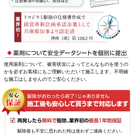
使用薬剤について、被害状況によってどんなものを使うの
かを必ずお客様にもご理解いただいて施工します。不明確
な施工はしませんのでご安心ください。
駆除後も不安に思われた時は迷わずご連絡ください。