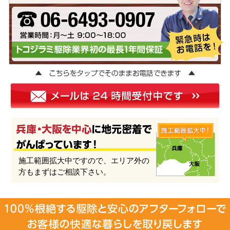
施工範囲拡大中ですので、エリア外の
方もまずはご相談下さい。