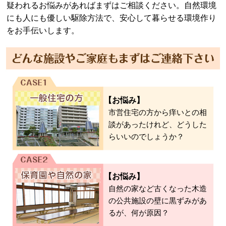
疑われるお悩みがあればまずはご相談ください。自然環境
にも人にも優しい駆除方法で、安心して暮らせる環境作り
をお手伝いします。
【お悩み】
市営住宅の方から痒いとの相
談があったけれど、どうした
らいいのでしょうか？
【お悩み】
自然の家など古くなった木造
の公共施設の壁に黒ずみがあ
るが、何が原因？