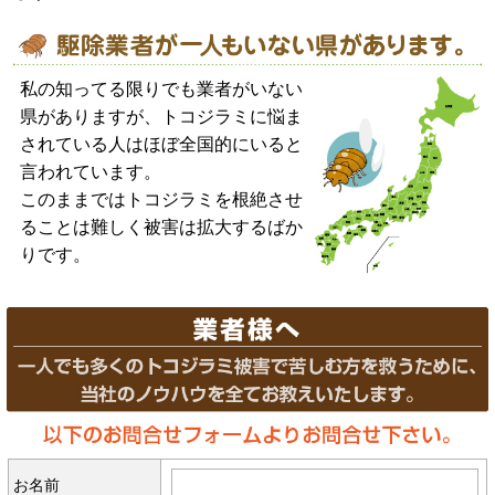
私の知ってる限りでも業者がいない
県がありますが、トコジラミに悩ま
されている人はほぼ全国的にいると
言われています。
このままではトコジラミを根絶させ
ることは難しく被害は拡大するばか
りです。
お名前