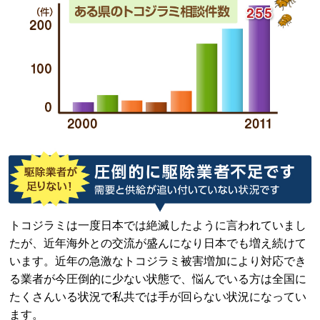
トコジラミは一度日本では絶滅したように言われていまし
たが、近年海外との交流が盛んになり日本でも増え続けて
います。近年の急激なトコジラミ被害増加により対応でき
る業者が今圧倒的に少ない状態で、悩んでいる方は全国に
たくさんいる状況で私共では手が回らない状況になってい
ます。