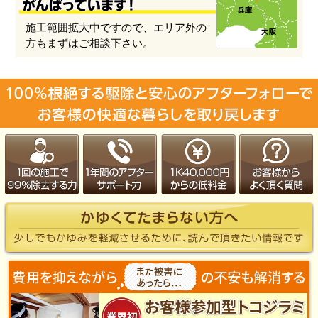
施工範囲拡大中ですので、エリア外の
方もまずはご相談下さい。