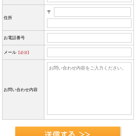
〒
住所
お電話番号
メール
【必須】
お問い合わせ内容