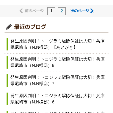
前のページ
次のペー
1
2
発生原因判明！トコジラミ駆除保証は大切！兵庫
県尼崎市（N.N様邸）【あとがき】
発生原因判明！トコジラミ駆除保証は大切！兵庫
県尼崎市（N.N様邸）8
発生原因判明！トコジラミ駆除保証は大切！兵庫
県尼崎市（N.N様邸）7
発生原因判明！トコジラミ駆除保証は大切！兵庫
県尼崎市（N.N様邸）6