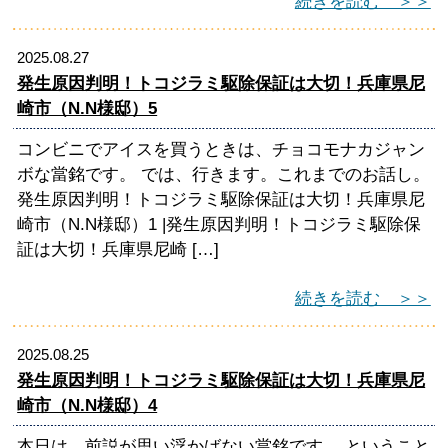
続きを読む ＞＞
2025.08.27
発生原因判明！トコジラミ駆除保証は大切！兵庫県尼
崎市（N.N様邸）5
コンビニでアイスを買うときは、チョコモナカジャン
ボな當銘です。 では、行きます。これまでのお話し。
発生原因判明！トコジラミ駆除保証は大切！兵庫県尼
崎市（N.N様邸）1 |発生原因判明！トコジラミ駆除保
証は大切！兵庫県尼崎 […]
続きを読む ＞＞
2025.08.25
発生原因判明！トコジラミ駆除保証は大切！兵庫県尼
崎市（N.N様邸）4
本日は、前説が思い浮かばない當銘です。 ということ