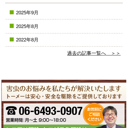
2025年9月
2025年8月
2022年8月
過去の記事一覧へ ＞＞