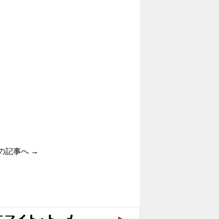
の記事へ
→