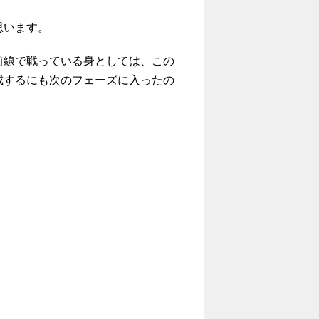
思います。
線で戦っている身としては、この
戒するにも次のフェーズに入ったの